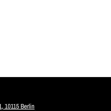
1, 10115 Berlin