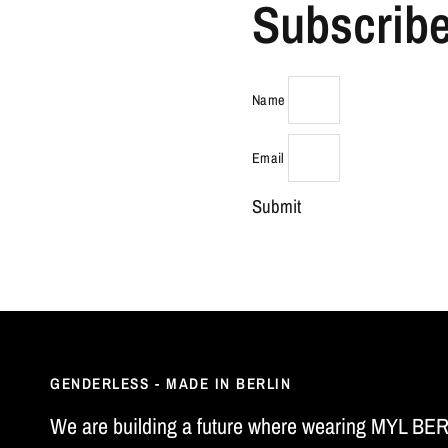
Subscribe
Name
Email
Submit
GENDERLESS - MADE IN BERLIN
We are building a future where wearing MYL BE