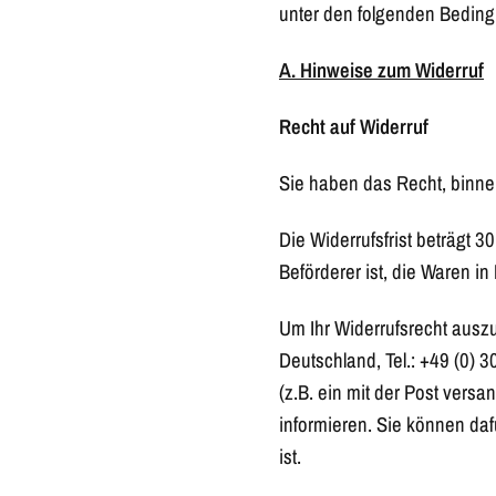
unter den folgenden Beding
A. Hinweise zum Widerruf
Recht auf Widerruf
Sie haben das Recht, binne
Die Widerrufsfrist beträgt 3
Beförderer ist, die Waren i
Um Ihr Widerrufsrecht aus
Deutschland, Tel.: +49 (0) 3
(z.B. ein mit der Post versa
informieren. Sie können da
ist.