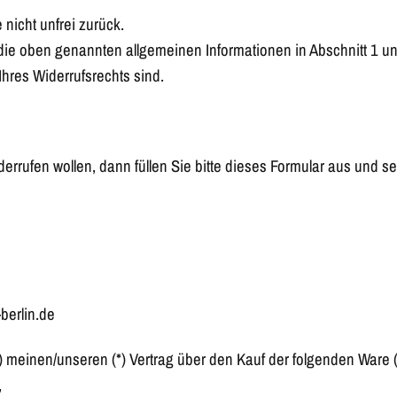
 nicht unfrei zurück.
 die oben genannten allgemeinen Informationen in Abschnitt 1 
hres Widerrufsrechts sind.
errufen wollen, dann füllen Sie bitte dieses Formular aus und s
berlin.de
*) meinen/unseren (*) Vertrag über den Kauf der folgenden Ware (
,