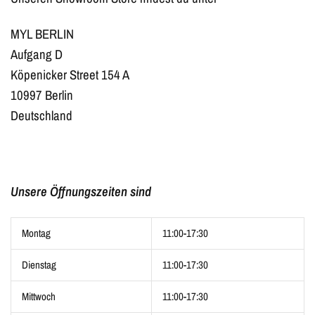
MYL BERLIN
Aufgang D
Köpenicker Street 154 A
10997 Berlin
Deutschland
Unsere Öffnungszeiten sind
Montag
11:00-17:30
Dienstag
11:00-17:30
Mittwoch
11:00-17:30