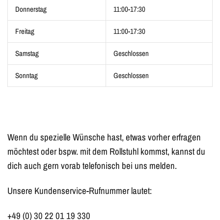
Donnerstag
11:00-17:30
Freitag
11:00-17:30
Samstag
Geschlossen
Sonntag
Geschlossen
Wenn du spezielle Wünsche hast, etwas vorher erfragen
möchtest oder bspw. mit dem Rollstuhl kommst, kannst du
dich auch gern vorab telefonisch bei uns melden.
Unsere Kundenservice-Rufnummer lautet:
+49 (0) 30 22 01 19 330