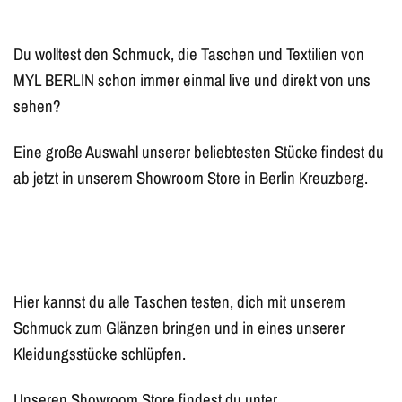
Du wolltest den Schmuck, die Taschen und Textilien von
MYL BERLIN schon immer einmal live und direkt von uns
sehen?
Eine große Auswahl unserer beliebtesten Stücke findest du
ab jetzt in unserem Showroom Store in Berlin Kreuzberg.
Hier kannst du alle Taschen testen, dich mit unserem
Schmuck zum Glänzen bringen und in eines unserer
Kleidungsstücke schlüpfen.
Unseren Showroom Store findest du unter