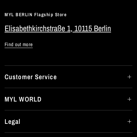
MYL BERLIN Flagship Store
Elisabethkirchstraße 1, 10115 Berlin
Find out more
Customer Service
MYL WORLD
Legal