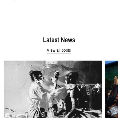
Latest News
View all posts