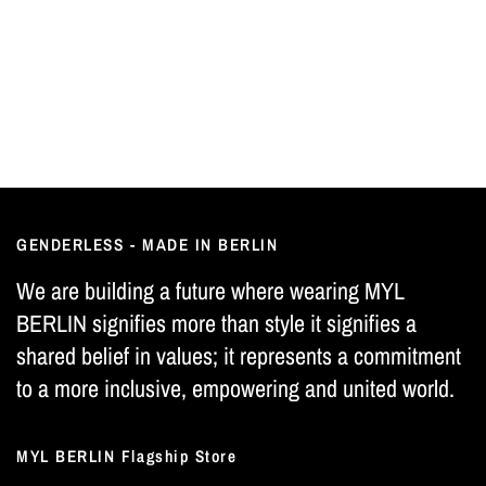
GENDERLESS - MADE IN BERLIN
We are building a future where wearing MYL
BERLIN signifies more than style it signifies a
shared belief in values; it represents a commitment
to a more inclusive, empowering and united world.
MYL BERLIN Flagship Store