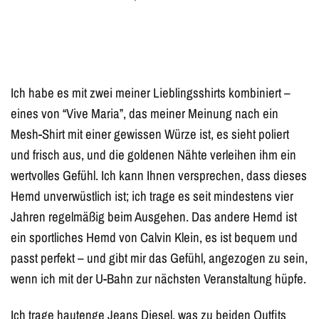
Ich habe es mit zwei meiner Lieblingsshirts kombiniert –
eines von “Vive Maria”, das meiner Meinung nach ein
Mesh-Shirt mit einer gewissen Würze ist, es sieht poliert
und frisch aus, und die goldenen Nähte verleihen ihm ein
wertvolles Gefühl. Ich kann Ihnen versprechen, dass dieses
Hemd unverwüstlich ist; ich trage es seit mindestens vier
Jahren regelmäßig beim Ausgehen. Das andere Hemd ist
ein sportliches Hemd von Calvin Klein, es ist bequem und
passt perfekt – und gibt mir das Gefühl, angezogen zu sein,
wenn ich mit der U-Bahn zur nächsten Veranstaltung hüpfe.
Ich trage hautenge Jeans Diesel, was zu beiden Outfits