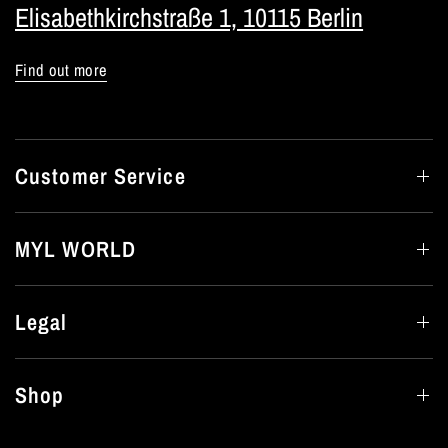
Elisabethkirchstraße 1, 10115 Berlin
Find out more
Customer Service
MYL WORLD
Legal
Shop