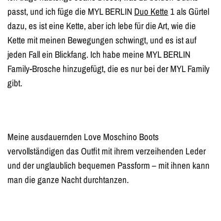
passt, und ich füge die MYL BERLIN
Duo Kette
1 als Gürtel
dazu, es ist eine Kette, aber ich lebe für die Art, wie die
Kette mit meinen Bewegungen schwingt, und es ist auf
jeden Fall ein Blickfang. Ich habe meine MYL BERLIN
Family-Brosche hinzugefügt, die es nur bei der MYL Family
gibt.
Meine ausdauernden Love Moschino Boots
vervollständigen das Outfit mit ihrem verzeihenden Leder
und der unglaublich bequemen Passform – mit ihnen kann
man die ganze Nacht durchtanzen.