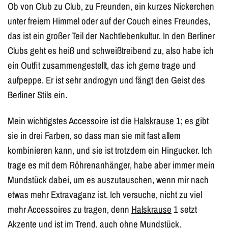
Ob von Club zu Club, zu Freunden, ein kurzes Nickerchen
unter freiem Himmel oder auf der Couch eines Freundes,
das ist ein großer Teil der Nachtlebenkultur. In den Berliner
Clubs geht es heiß und schweißtreibend zu, also habe ich
ein Outfit zusammengestellt, das ich gerne trage und
aufpeppe. Er ist sehr androgyn und fängt den Geist des
Berliner Stils ein.
Mein wichtigstes Accessoire ist die
Halskrause
1; es gibt
sie in drei Farben, so dass man sie mit fast allem
kombinieren kann, und sie ist trotzdem ein Hingucker. Ich
trage es mit dem Röhrenanhänger, habe aber immer mein
Mundstück dabei, um es auszutauschen, wenn mir nach
etwas mehr Extravaganz ist. Ich versuche, nicht zu viel
mehr Accessoires zu tragen, denn
Halskrause
1 setzt
Akzente und ist im Trend, auch ohne Mundstück.