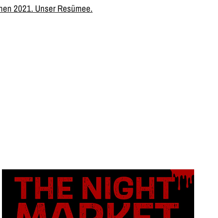
hen 2021. Unser Resümee.