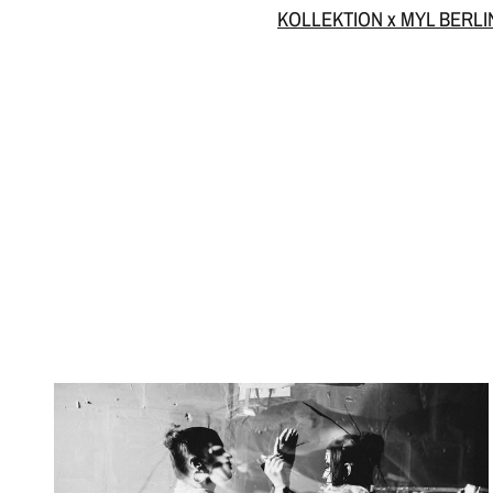
KOLLEKTION x MYL BERLI