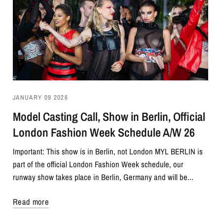
JANUARY 09 2026
Model Casting Call, Show in Berlin, Official
London Fashion Week Schedule A/W 26
Important: This show is in Berlin, not London MYL BERLIN is
part of the official London Fashion Week schedule, our
runway show takes place in Berlin, Germany and will be...
Read more