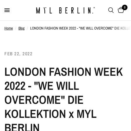
0
Home
/
Blog
/
LONDON FASHION WEEK 2022 - "WE WILL OVERCOME" DIE KOLLE
FEB 22, 2022
LONDON FASHION WEEK
2022 - "WE WILL
OVERCOME" DIE
KOLLEKTION x MYL
BERLIN