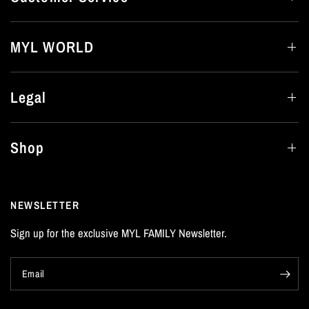
MYL WORLD
Legal
Shop
NEWSLETTER
Sign up for the exclusive MYL FAMILY Newsletter.
Email