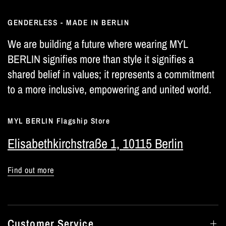
GENDERLESS - MADE IN BERLIN
We are building a future where wearing MYL
BERLIN signifies more than style it signifies a
shared belief in values; it represents a commitment
to a more inclusive, empowering and united world.
MYL BERLIN Flagship Store
Elisabethkirchstraße 1, 10115 Berlin
Find out more
Customer Service