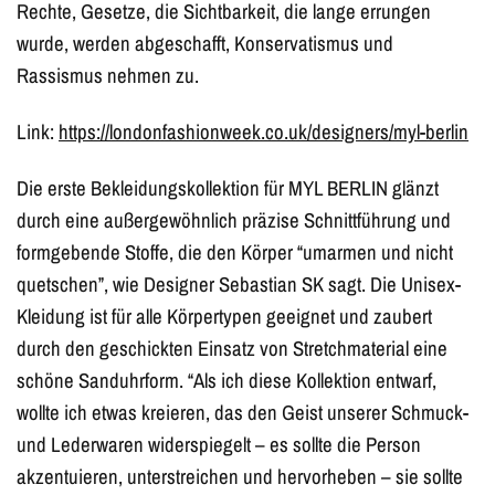
Rechte, Gesetze, die Sichtbarkeit, die lange errungen
wurde, werden abgeschafft, Konservatismus und
Rassismus nehmen zu.
Link:
https://londonfashionweek.co.uk/designers/myl-berlin
Die erste Bekleidungskollektion für MYL BERLIN glänzt
durch eine außergewöhnlich präzise Schnittführung und
formgebende Stoffe, die den Körper “umarmen und nicht
quetschen”, wie Designer Sebastian SK sagt. Die Unisex-
Kleidung ist für alle Körpertypen geeignet und zaubert
durch den geschickten Einsatz von Stretchmaterial eine
schöne Sanduhrform. “Als ich diese Kollektion entwarf,
wollte ich etwas kreieren, das den Geist unserer Schmuck-
und Lederwaren widerspiegelt – es sollte die Person
akzentuieren, unterstreichen und hervorheben – sie sollte