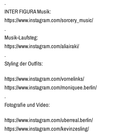
.
INTER FIGURA Musik:
https://www.instagram.com/sorcery_music/
.
Musik-Laufsteg:
https://www.instagram.com/aliairaki/
.
Styling der Outfits:
https://www.instagram.com/vornelinks/
https://www.instagram.com/moniquee.berlin/
.
Fotografie und Video:
https://www.instagram.com/uberreal.berlin/
https://www.instagram.com/kevinzesling/