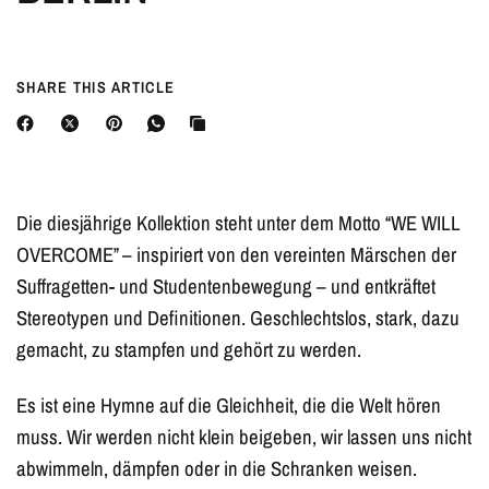
SHARE THIS ARTICLE
Die diesjährige Kollektion steht unter dem Motto “WE WILL
OVERCOME” – inspiriert von den vereinten Märschen der
Suffragetten- und Studentenbewegung – und entkräftet
Stereotypen und Definitionen. Geschlechtslos, stark, dazu
gemacht, zu stampfen und gehört zu werden.
Es ist eine Hymne auf die Gleichheit, die die Welt hören
muss. Wir werden nicht klein beigeben, wir lassen uns nicht
abwimmeln, dämpfen oder in die Schranken weisen.