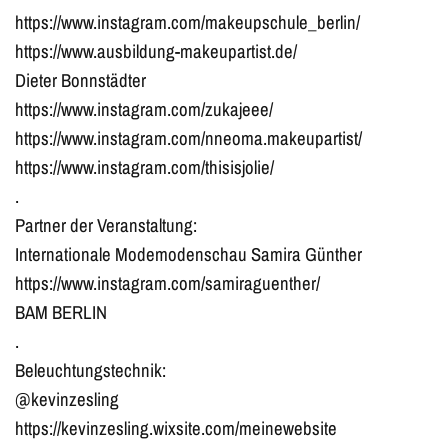
https://www.instagram.com/makeupschule_berlin/
https://www.ausbildung-makeupartist.de/
Dieter Bonnstädter
https://www.instagram.com/zukajeee/
https://www.instagram.com/nneoma.makeupartist/
https://www.instagram.com/thisisjolie/
.
Partner der Veranstaltung:
Internationale Modemodenschau Samira Günther
https://www.instagram.com/samiraguenther/
BAM BERLIN
.
Beleuchtungstechnik:
@kevinzesling
https://kevinzesling.wixsite.com/meinewebsite