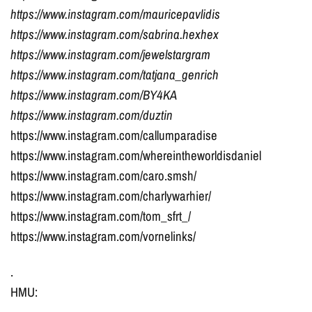
https://www.instagram.com/mauricepavlidis
https://www.instagram.com/sabrina.hexhex
https://www.instagram.com/jewelstargram
https://www.instagram.com/tatjana_genrich
https://www.instagram.com/BY4KA
https://www.instagram.com/duztin
https://www.instagram.com/callumparadise
https://www.instagram.com/whereintheworldisdaniel
https://www.instagram.com/caro.smsh/
https://www.instagram.com/charlywarhier/
https://www.instagram.com/tom_sfrt_/
https://www.instagram.com/vornelinks/
.
HMU: