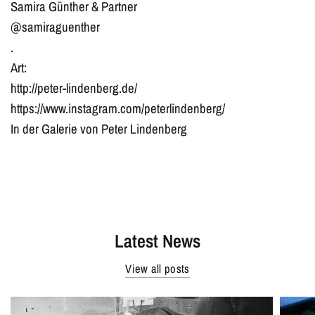
Samira Günther & Partner
@samiraguenther
.
Art:
http://peter-lindenberg.de/
https://www.instagram.com/peterlindenberg/
In der Galerie von Peter Lindenberg
Latest News
View all posts