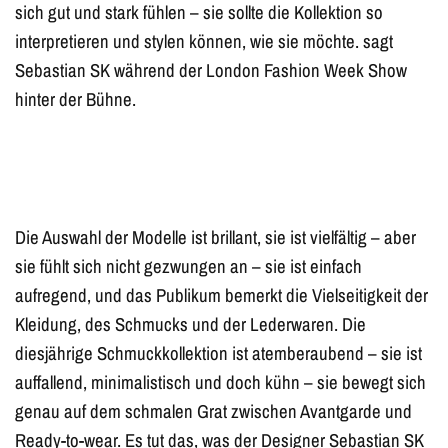
sich gut und stark fühlen – sie sollte die Kollektion so
interpretieren und stylen können, wie sie möchte. sagt
Sebastian SK während der London Fashion Week Show
hinter der Bühne.
Die Auswahl der Modelle ist brillant, sie ist vielfältig – aber
sie fühlt sich nicht gezwungen an – sie ist einfach
aufregend, und das Publikum bemerkt die Vielseitigkeit der
Kleidung, des Schmucks und der Lederwaren. Die
diesjährige Schmuckkollektion ist atemberaubend – sie ist
auffallend, minimalistisch und doch kühn – sie bewegt sich
genau auf dem schmalen Grat zwischen Avantgarde und
Ready-to-wear. Es tut das, was der Designer Sebastian SK