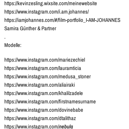
https://kevinzesling.wixsite.com/meinewebsite
https://www.instagram.com/i.am.johannes/
https://iamjohannes.com/#/film-portfolio_I-AM-JOHANNES
Samira Günther & Partner
.
Modelle:
https://www.instagram.com/mariezechiel
https://www.instagram.com/lauramticia
https://www.instagram.com/medusa_stoner
https://www.instagram.com/aliairaki
https://www.instagram.com/khalilzadele
https://www.instagram.com/firstnamesurname
https://www.instagram.com/dovinebabe
https://www.instagram.com/dtalithaz
https://www.instagram.com/
nebula