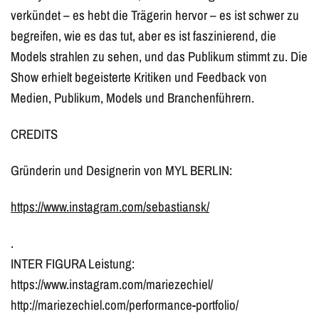
verkündet – es hebt die Trägerin hervor – es ist schwer zu
begreifen, wie es das tut, aber es ist faszinierend, die
Models strahlen zu sehen, und das Publikum stimmt zu. Die
Show erhielt begeisterte Kritiken und Feedback von
Medien, Publikum, Models und Branchenführern.
CREDITS
Gründerin und Designerin von MYL BERLIN:
https://www.instagram.com/sebastiansk/
.
INTER FIGURA Leistung:
https://www.instagram.com/mariezechiel/
http://mariezechiel.com/performance-portfolio/