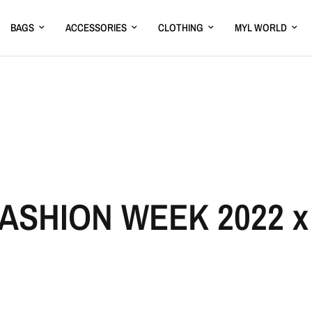
BAGS
ACCESSORIES
CLOTHING
MYL WORLD
FASHION WEEK 2022 x