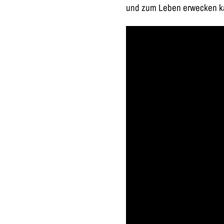
und zum Leben erwecken k